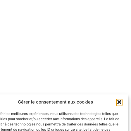
Gérer le consentement aux cookies
frir les meilleures expériences, nous utilisons des technologies telles que
kies pour stocker et/ou accéder aux informations des appareils. Le fait de
ir à ces technologies nous permettra de traiter des données telles que le
ement de navigation ou les ID uniques sur ce site. Le fait de ne pas