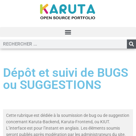
Dépôt et suivi de BUGS
ou SUGGESTIONS
Cette rubrique est dédiée à la soumission de bug ou de suggestion
concernant Karuta-Backend, Karuta-Frontend, ou KIUT.
L’interface est pour l’instant en anglais. Les éléments soumis
seront publiés après modération par les administrateurs du site.