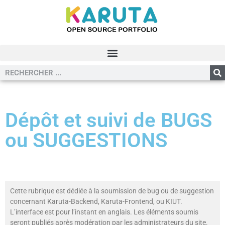
Dépôt et suivi de BUGS
ou SUGGESTIONS
Cette rubrique est dédiée à la soumission de bug ou de suggestion
concernant Karuta-Backend, Karuta-Frontend, ou KIUT.
L’interface est pour l’instant en anglais. Les éléments soumis
seront publiés après modération par les administrateurs du site.