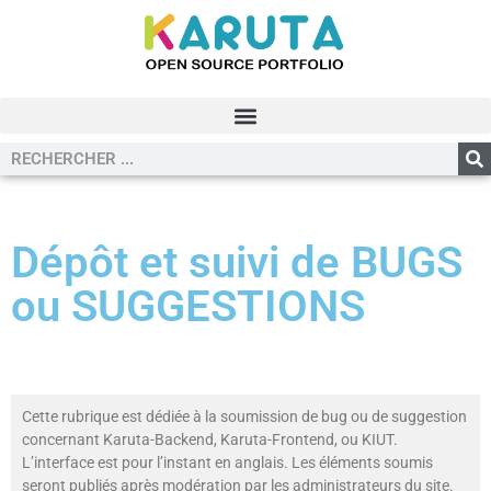
Dépôt et suivi de BUGS
ou SUGGESTIONS
Cette rubrique est dédiée à la soumission de bug ou de suggestion
concernant Karuta-Backend, Karuta-Frontend, ou KIUT.
L’interface est pour l’instant en anglais. Les éléments soumis
seront publiés après modération par les administrateurs du site.