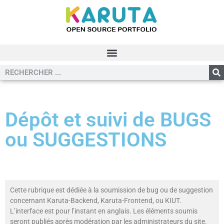
Dépôt et suivi de BUGS
ou SUGGESTIONS
Cette rubrique est dédiée à la soumission de bug ou de suggestion
concernant Karuta-Backend, Karuta-Frontend, ou KIUT.
L’interface est pour l’instant en anglais. Les éléments soumis
seront publiés après modération par les administrateurs du site.