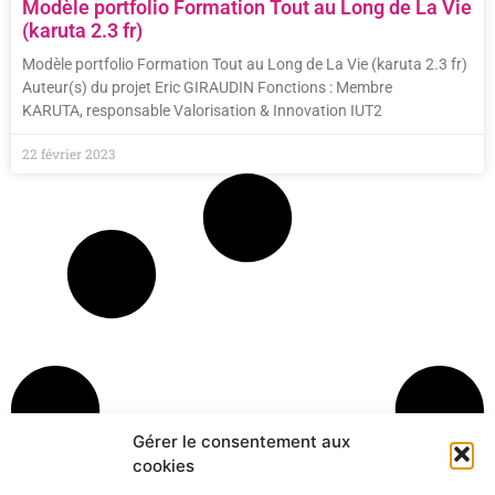
Modèle portfolio Formation Tout au Long de La Vie
(karuta 2.3 fr)
Modèle portfolio Formation Tout au Long de La Vie (karuta 2.3 fr)
Auteur(s) du projet Eric GIRAUDIN Fonctions : Membre
KARUTA, responsable Valorisation & Innovation IUT2
22 février 2023
Gérer le consentement aux
cookies