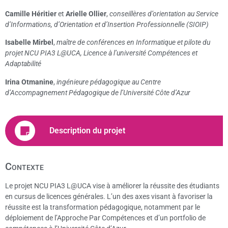
Camille Héritier
et
Arielle Ollier
,
conseillères d’orientation au Service
d’Informations, d’Orientation et d’Insertion Professionnelle (SIOIP)
Isabelle Mirbel
,
maître de conférences en Informatique et pilote du
projet NCU PIA3 L@UCA, Licence à l’université Compétences et
Adaptabilité
Irina Otmanine
,
ingénieure pédagogique au Centre
d’Accompagnement Pédagogique de l’Université Côte d’Azur
Description du projet
Contexte
Le projet NCU PIA3 L@UCA vise à améliorer la réussite des étudiants
en cursus de licences générales. L’un des axes visant à favoriser la
réussite est la transformation pédagogique, notamment par le
déploiement de l’Approche Par Compétences et d’un portfolio de