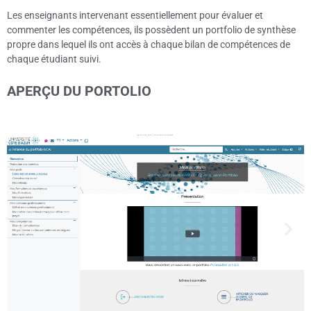
Les enseignants intervenant essentiellement pour évaluer et
commenter les compétences, ils possèdent un portfolio de synthèse
propre dans lequel ils ont accès à chaque bilan de compétences de
chaque étudiant suivi.
APERÇU DU PORTOLIO