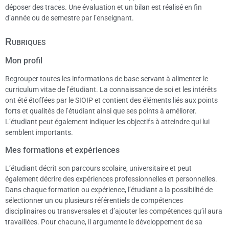
déposer des traces. Une évaluation et un bilan est réalisé en fin
d’année ou de semestre par l’enseignant.
Rubriques
Mon profil
Regrouper toutes les informations de base servant à alimenter le
curriculum vitae de l’étudiant. La connaissance de soi et les intérêts
ont été étoffées par le SIOIP et contient des éléments liés aux points
forts et qualités de l’étudiant ainsi que ses points à améliorer.
L’étudiant peut également indiquer les objectifs à atteindre qui lui
semblent importants.
Mes formations et expériences
L’étudiant décrit son parcours scolaire, universitaire et peut
également décrire des expériences professionnelles et personnelles.
Dans chaque formation ou expérience, l’étudiant a la possibilité de
sélectionner un ou plusieurs référentiels de compétences
disciplinaires ou transversales et d’ajouter les compétences qu’il aura
travaillées. Pour chacune, il argumente le développement de sa