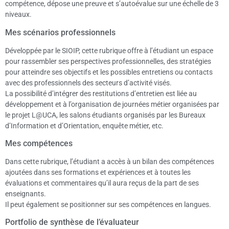
compétence, dépose une preuve et s’autoévalue sur une échelle de 3
niveaux.
Mes scénarios professionnels
Développée par le SIOIP, cette rubrique offre à l’étudiant un espace
pour rassembler ses perspectives professionnelles, des stratégies
pour atteindre ses objectifs et les possibles entretiens ou contacts
avec des professionnels des secteurs d’activité visés.
La possibilité d’intégrer des restitutions d’entretien est liée au
développement et à l’organisation de journées métier organisées par
le projet L@UCA, les salons étudiants organisés par les Bureaux
d’Information et d’Orientation, enquête métier, etc.
Mes compétences
Dans cette rubrique, l’étudiant a accès à un bilan des compétences
ajoutées dans ses formations et expériences et à toutes les
évaluations et commentaires qu’il aura reçus de la part de ses
enseignants.
Il peut également se positionner sur ses compétences en langues.
Portfolio de synthèse de l’évaluateur