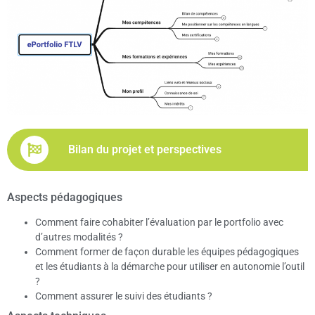
Bilan du projet et perspectives
Aspects pédagogiques
Comment faire cohabiter l’évaluation par le portfolio avec
d’autres modalités ?
Comment former de façon durable les équipes pédagogiques
et les étudiants à la démarche pour utiliser en autonomie l’outil
?
Comment assurer le suivi des étudiants ?