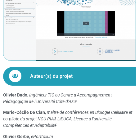
Auteur(s) du projet
Olivier Bado
,
Ingénieur TIC au Centre d’Accompagnement
Pédagogique de l’Université Côte d’Azur
Marie-Cécile De Cian
,
maître de conférences en Biologie Cellulaire et
co-pilote du projet NCU PIA3 L@UCA, Licence à l’université
Compétences et Adaptabilité
Olivier Gerbé
,
ePortfolium