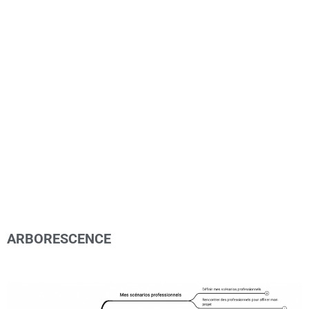
ARBORESCENCE