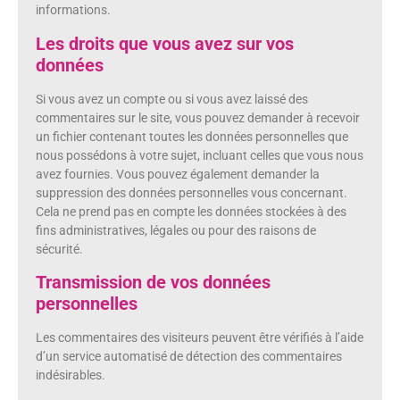
informations.
Les droits que vous avez sur vos
données
Si vous avez un compte ou si vous avez laissé des
commentaires sur le site, vous pouvez demander à recevoir
un fichier contenant toutes les données personnelles que
nous possédons à votre sujet, incluant celles que vous nous
avez fournies. Vous pouvez également demander la
suppression des données personnelles vous concernant.
Cela ne prend pas en compte les données stockées à des
fins administratives, légales ou pour des raisons de
sécurité.
Transmission de vos données
personnelles
Les commentaires des visiteurs peuvent être vérifiés à l’aide
d’un service automatisé de détection des commentaires
indésirables.