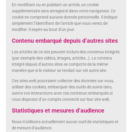
En modifiant ou en publiant un article, un cookie
supplémentaire sera enregistré dans votre navigateur. Ce
cookie ne comprend aucune donnée personnelle. Il indique
simplement l’identifiant de l’article que vous venez de
modifier. Il expire au bout d’un jour.
Contenu embarqué depuis d’autres sites
Les articles de ce site peuvent inclure des contenus intégrés
(par exemple des vidéos, images, articles…). Le contenu
intégré depuis d’autres sites se comporte de la même
manière que si le visiteur se rendait sur cet autre site.
Ces sites web pourraient collecter des données sur vous,
utiliser des cookies, embarquer des outils de suivis tiers,
suivre vos interactions avec ces contenus embarqués si
vous disposez d’un compte connecté sur leur site web.
Statistiques et mesures d’audience
Nous n’utilisons actuellement aucun outil de statistiques et
de mesure d’audience.