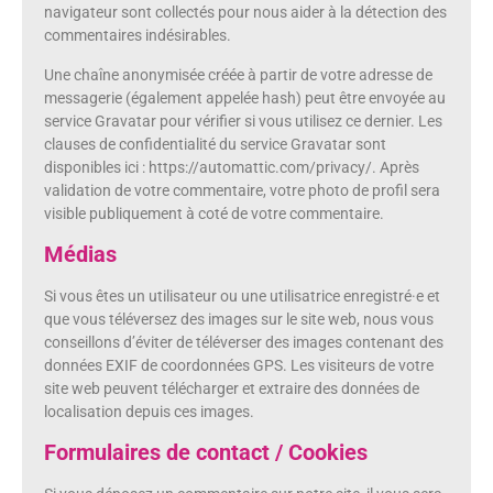
navigateur sont collectés pour nous aider à la détection des
commentaires indésirables.
Une chaîne anonymisée créée à partir de votre adresse de
messagerie (également appelée hash) peut être envoyée au
service Gravatar pour vérifier si vous utilisez ce dernier. Les
clauses de confidentialité du service Gravatar sont
disponibles ici : https://automattic.com/privacy/. Après
validation de votre commentaire, votre photo de profil sera
visible publiquement à coté de votre commentaire.
Médias
Si vous êtes un utilisateur ou une utilisatrice enregistré·e et
que vous téléversez des images sur le site web, nous vous
conseillons d’éviter de téléverser des images contenant des
données EXIF de coordonnées GPS. Les visiteurs de votre
site web peuvent télécharger et extraire des données de
localisation depuis ces images.
Formulaires de contact / Cookies