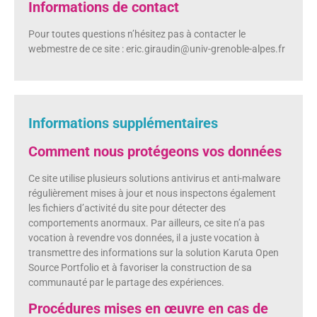
Informations de contact
Pour toutes questions n’hésitez pas à contacter le
webmestre de ce site : eric.giraudin@univ-grenoble-alpes.fr
Informations supplémentaires
Comment nous protégeons vos données
Ce site utilise plusieurs solutions antivirus et anti-malware
régulièrement mises à jour et nous inspectons également
les fichiers d’activité du site pour détecter des
comportements anormaux. Par ailleurs, ce site n’a pas
vocation à revendre vos données, il a juste vocation à
transmettre des informations sur la solution Karuta Open
Source Portfolio et à favoriser la construction de sa
communauté par le partage des expériences.
Procédures mises en œuvre en cas de