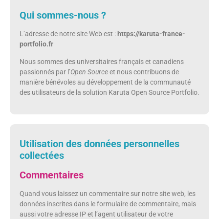
Qui sommes-nous ?
L’adresse de notre site Web est :
https://karuta-france-
portfolio.fr
Nous sommes des universitaires français et canadiens
passionnés par l’
Open Source
et nous contribuons de
manière bénévoles au développement de la communauté
des utilisateurs de la solution Karuta Open Source Portfolio.
Utilisation des données personnelles
collectées
Commentaires
Quand vous laissez un commentaire sur notre site web, les
données inscrites dans le formulaire de commentaire, mais
aussi votre adresse IP et l’agent utilisateur de votre