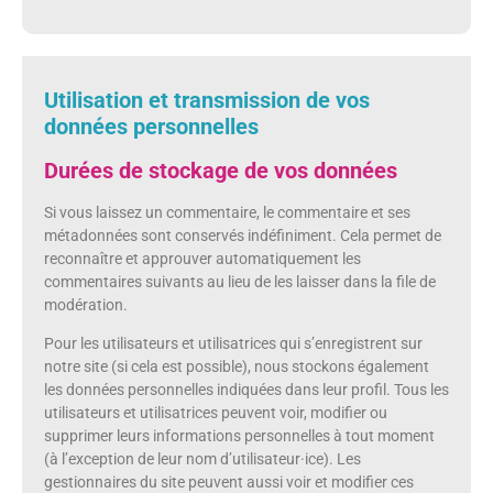
Utilisation et transmission de vos
données personnelles
Durées de stockage de vos données
Si vous laissez un commentaire, le commentaire et ses
métadonnées sont conservés indéfiniment. Cela permet de
reconnaître et approuver automatiquement les
commentaires suivants au lieu de les laisser dans la file de
modération.
Pour les utilisateurs et utilisatrices qui s’enregistrent sur
notre site (si cela est possible), nous stockons également
les données personnelles indiquées dans leur profil. Tous les
utilisateurs et utilisatrices peuvent voir, modifier ou
supprimer leurs informations personnelles à tout moment
(à l’exception de leur nom d’utilisateur·ice). Les
gestionnaires du site peuvent aussi voir et modifier ces