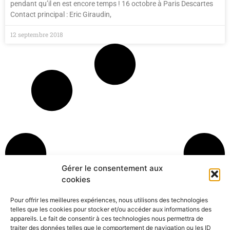
pendant qu’il en est encore temps ! 16 octobre à Paris Descartes
Contact principal : Eric Giraudin,
12 septembre 2018
Gérer le consentement aux
cookies
Pour offrir les meilleures expériences, nous utilisons des technologies
telles que les cookies pour stocker et/ou accéder aux informations des
appareils. Le fait de consentir à ces technologies nous permettra de
traiter des données telles que le comportement de navigation ou les ID