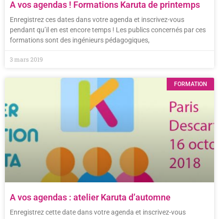
A vos agendas ! Formations Karuta de printemps
Enregistrez ces dates dans votre agenda et inscrivez-vous
pendant qu’il en est encore temps ! Les publics concernés par ces
formations sont des ingénieurs pédagogiques,
3 mars 2019
FORMATION
A vos agendas : atelier Karuta d’automne
Enregistrez cette date dans votre agenda et inscrivez-vous