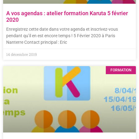
A vos agendas : atelier formation Karuta 5 février
2020
Enregistrez cette date dans votre agenda et inscrivez-vous
pendant qu’il en est encore temps ! 5 Février 2020 à Paris
Nanterre Contact principal : Eric
14 décembre 2019
FORMATION