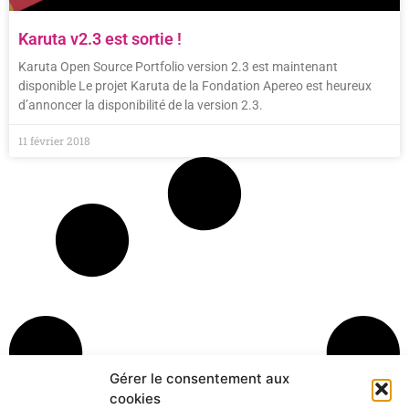
Karuta v2.3 est sortie !
Karuta Open Source Portfolio version 2.3 est maintenant
disponible Le projet Karuta de la Fondation Apereo est heureux
d’annoncer la disponibilité de la version 2.3.
11 février 2018
Gérer le consentement aux
cookies