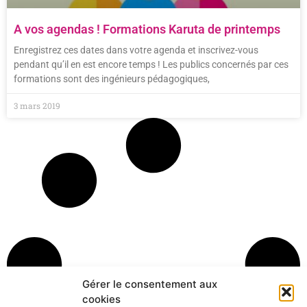
A vos agendas ! Formations Karuta de printemps
Enregistrez ces dates dans votre agenda et inscrivez-vous
pendant qu’il en est encore temps ! Les publics concernés par ces
formations sont des ingénieurs pédagogiques,
3 mars 2019
Gérer le consentement aux
cookies