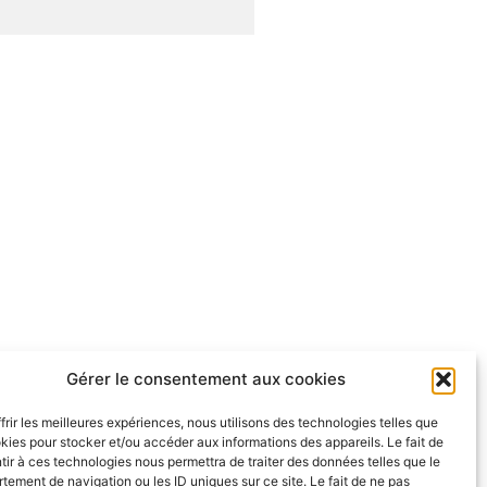
Gérer le consentement aux cookies
frir les meilleures expériences, nous utilisons des technologies telles que
kies pour stocker et/ou accéder aux informations des appareils. Le fait de
ir à ces technologies nous permettra de traiter des données telles que le
ement de navigation ou les ID uniques sur ce site. Le fait de ne pas