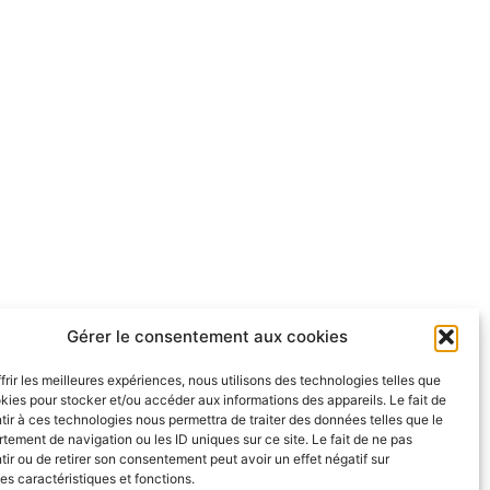
Gérer le consentement aux cookies
frir les meilleures expériences, nous utilisons des technologies telles que
kies pour stocker et/ou accéder aux informations des appareils. Le fait de
ir à ces technologies nous permettra de traiter des données telles que le
ement de navigation ou les ID uniques sur ce site. Le fait de ne pas
ir ou de retirer son consentement peut avoir un effet négatif sur
es caractéristiques et fonctions.