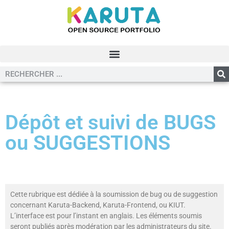
Dépôt et suivi de BUGS
ou SUGGESTIONS
Cette rubrique est dédiée à la soumission de bug ou de suggestion
concernant Karuta-Backend, Karuta-Frontend, ou KIUT.
L’interface est pour l’instant en anglais. Les éléments soumis
seront publiés après modération par les administrateurs du site.