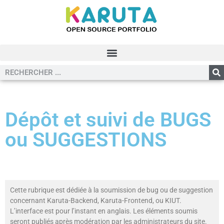
Dépôt et suivi de BUGS
ou SUGGESTIONS
Cette rubrique est dédiée à la soumission de bug ou de suggestion
concernant Karuta-Backend, Karuta-Frontend, ou KIUT.
L’interface est pour l’instant en anglais. Les éléments soumis
seront publiés après modération par les administrateurs du site.