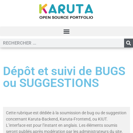
Dépôt et suivi de BUGS
ou SUGGESTIONS
Cette rubrique est dédiée à la soumission de bug ou de suggestion
concernant Karuta-Backend, Karuta-Frontend, ou KIUT.
L’interface est pour l’instant en anglais. Les éléments soumis
seront publiés après modération par les administrateurs du site.