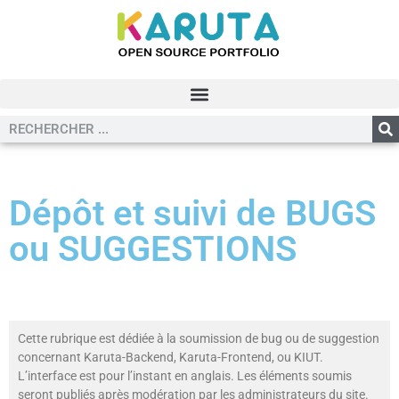
Dépôt et suivi de BUGS
ou SUGGESTIONS
Cette rubrique est dédiée à la soumission de bug ou de suggestion
concernant Karuta-Backend, Karuta-Frontend, ou KIUT.
L’interface est pour l’instant en anglais. Les éléments soumis
seront publiés après modération par les administrateurs du site.