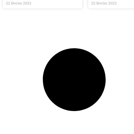
22 février 2023
22 février 2022