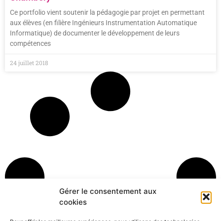
Ce portfolio vient soutenir la pédagogie par projet en permettant
aux élèves (en filière Ingénieurs Instrumentation Automatique
Informatique) de documenter le développement de leurs
compétences
24 juillet 2018
Gérer le consentement aux
cookies