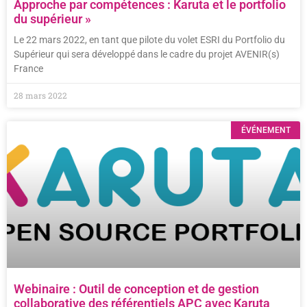
Approche par compétences : Karuta et le portfolio
du supérieur »
Le 22 mars 2022, en tant que pilote du volet ESRI du Portfolio du
Supérieur qui sera développé dans le cadre du projet AVENIR(s)
France
28 mars 2022
ÉVÉNEMENT
Webinaire : Outil de conception et de gestion
collaborative des référentiels APC avec Karuta