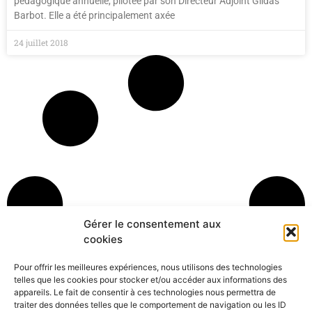
pédagogique annuelle, pilotée par son Directeur Adjoint Gildas
Barbot. Elle a été principalement axée
24 juillet 2018
Gérer le consentement aux
cookies
Pour offrir les meilleures expériences, nous utilisons des technologies
telles que les cookies pour stocker et/ou accéder aux informations des
appareils. Le fait de consentir à ces technologies nous permettra de
traiter des données telles que le comportement de navigation ou les ID